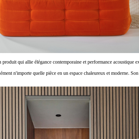
 produit qui
allie élégance contemporaine et performance acoustique ex
anément n'importe quelle pièce en un espace chaleureux et moderne.
Son 