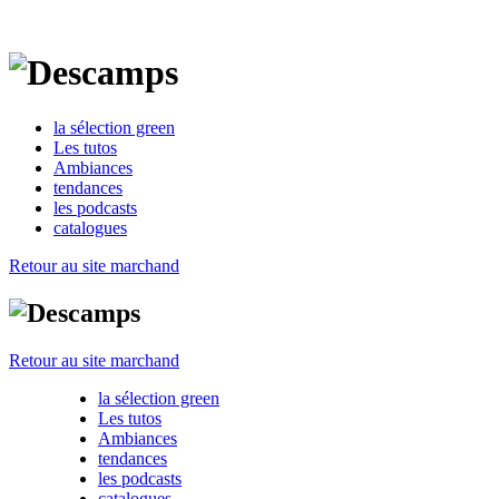
la sélection green
Les tutos
Ambiances
tendances
les podcasts
catalogues
Retour au site marchand
Retour au site marchand
la sélection green
Les tutos
Ambiances
tendances
les podcasts
catalogues