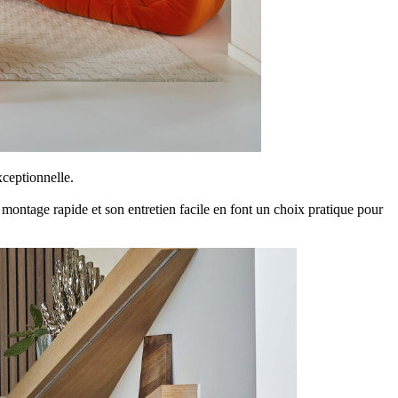
ceptionnelle.
montage rapide et son entretien facile en font un choix pratique pour