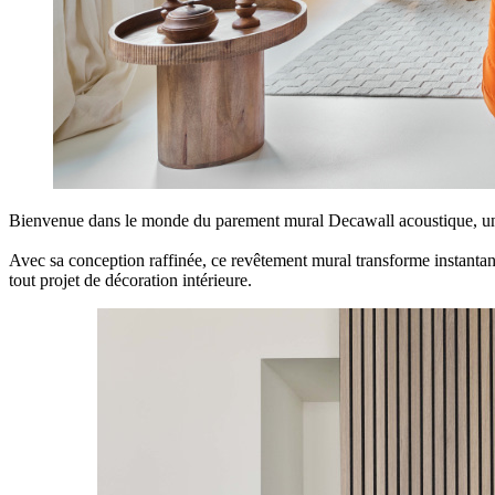
Bienvenue dans le monde du parement mural Decawall acoustique, un
Avec sa conception raffinée, ce revêtement mural transforme instant
tout projet de décoration intérieure.